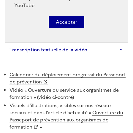
YouTube.
Accepter
Transcription textuelle de la vidéo
Texte
Calendrier du déploiement progressif du Passeport
de prévention
Vidéo « Ouverture du service aux organismes de
formation » (vidéo ci-contre)
Visuels d’illustrations, visibles sur nos réseaux
sociaux et dans l’article d’actualité «
Ouverture du
Passeport de prévention aux organismes de
formation
»