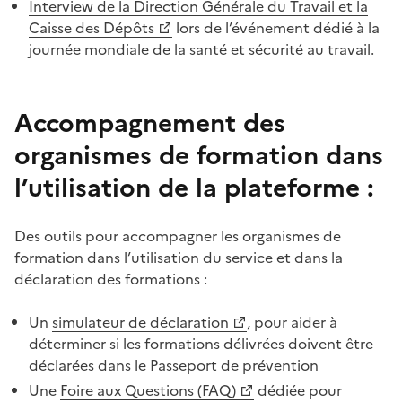
Interview de la Direction Générale du Travail et la
Caisse des Dépôts
lors de l’événement dédié à la
journée mondiale de la santé et sécurité au travail.
Accompagnement des
Texte
organismes de formation dans
l’utilisation de la plateforme :
Des outils pour accompagner les organismes de
formation dans l’utilisation du service et dans la
déclaration des formations :
Un
simulateur de déclaration
, pour aider à
déterminer si les formations délivrées doivent être
déclarées dans le Passeport de prévention
Une
Foire aux Questions (FAQ)
dédiée pour