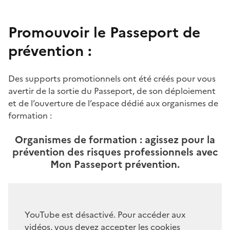
Promouvoir le Passeport de
Texte
prévention :
Des supports promotionnels ont été créés pour vous
avertir de la sortie du Passeport, de son déploiement
et de l’ouverture de l’espace dédié aux organismes de
formation :
Organismes de formation : agissez pour la
Video
prévention des risques professionnels avec
Mon Passeport prévention.
Video
YouTube est désactivé. Pour accéder aux
vidéos, vous devez accepter les cookies