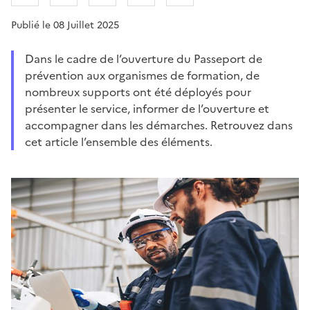
Publié le 08 Juillet 2025
Dans le cadre de l’ouverture du Passeport de
prévention aux organismes de formation, de
nombreux supports ont été déployés pour
présenter le service, informer de l’ouverture et
accompagner dans les démarches. Retrouvez dans
cet article l’ensemble des éléments.