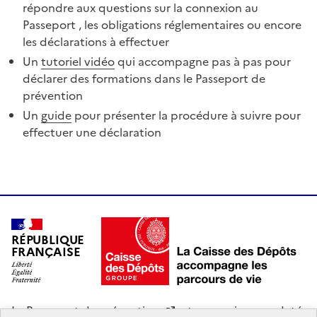
répondre aux questions sur la connexion au
Passeport , les obligations réglementaires ou encore
les déclarations à effectuer
Un
tutoriel vidéo
qui accompagne pas à pas pour
déclarer des formations dans le Passeport de
prévention
Un
guide
pour présenter la procédure à suivre pour
effectuer une déclaration
RÉPUBLIQUE
FRANÇAISE
Le
Passeport de prévention
est un service mandaté